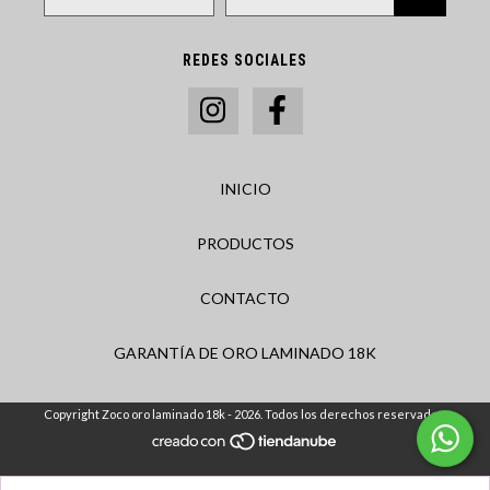
REDES SOCIALES
INICIO
PRODUCTOS
CONTACTO
GARANTÍA DE ORO LAMINADO 18K
Copyright Zoco oro laminado 18k - 2026. Todos los derechos reservados.