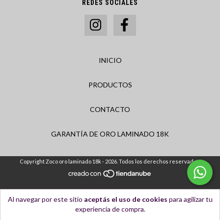
REDES SOCIALES
INICIO
PRODUCTOS
CONTACTO
GARANTÍA DE ORO LAMINADO 18K
Copyright Zoco oro laminado 18k - 2026. Todos los derechos reservados.
Al navegar por este sitio
aceptás el uso de cookies
para agilizar tu
experiencia de compra.