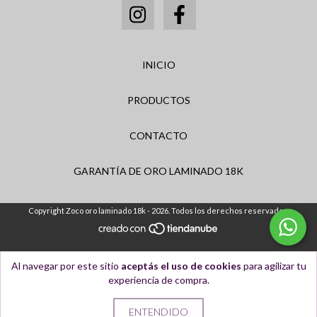
INICIO
PRODUCTOS
CONTACTO
GARANTÍA DE ORO LAMINADO 18K
Copyright Zoco oro laminado 18k - 2026. Todos los derechos reservados.
Al navegar por este sitio
aceptás el uso de cookies
para agilizar tu
experiencia de compra.
ENTENDIDO