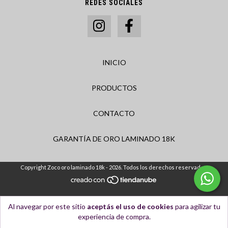
REDES SOCIALES
INICIO
PRODUCTOS
CONTACTO
GARANTÍA DE ORO LAMINADO 18K
Copyright Zoco oro laminado 18k - 2026. Todos los derechos reservados.
Al navegar por este sitio
aceptás el uso de cookies
para agilizar tu
experiencia de compra.