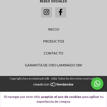
REDES SOCIALES
INICIO
PRODUCTOS
CONTACTO
GARANTÍA DE ORO LAMINADO 18K
Copyright Zoco oro laminado 18k - 2026. Todos los derechos reservados.
Al navegar por este sitio
aceptás el uso de cookies
para agilizar tu
experiencia de compra.