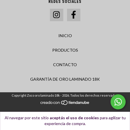
REDES SOCIALES
INICIO
PRODUCTOS
CONTACTO
GARANTÍA DE ORO LAMINADO 18K
Copyright Zoco oro laminado 18k - 2026. Todos los derechos reservados.
Al navegar por este sitio
aceptás el uso de cookies
para agilizar tu
experiencia de compra.