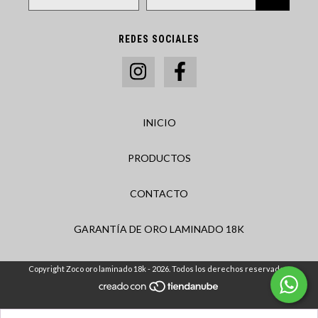
REDES SOCIALES
INICIO
PRODUCTOS
CONTACTO
GARANTÍA DE ORO LAMINADO 18K
Copyright Zoco oro laminado 18k - 2026. Todos los derechos reservados.