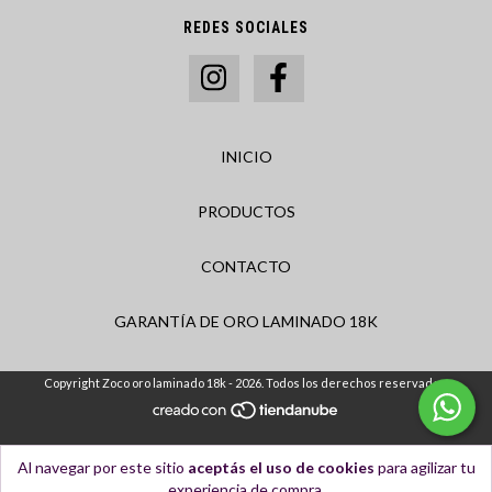
REDES SOCIALES
INICIO
PRODUCTOS
CONTACTO
GARANTÍA DE ORO LAMINADO 18K
Copyright Zoco oro laminado 18k - 2026. Todos los derechos reservados.
Al navegar por este sitio
aceptás el uso de cookies
para agilizar tu
experiencia de compra.