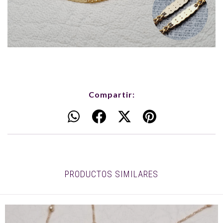
Compartir:
PRODUCTOS SIMILARES