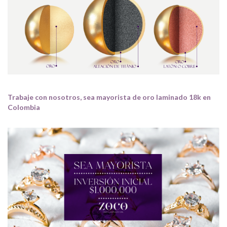
Trabaje con nosotros, sea mayorista de oro laminado 18k en
Colombia