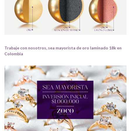
Trabaje con nosotros, sea mayorista de oro laminado 18k en
Colombia