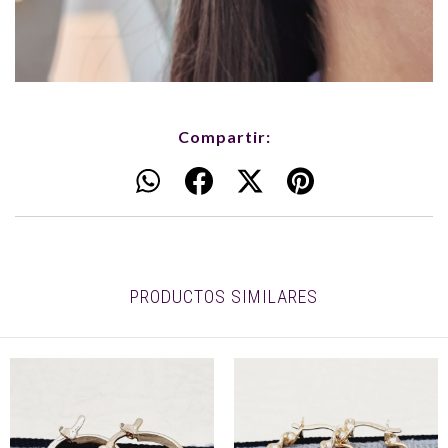
Compartir:
PRODUCTOS SIMILARES