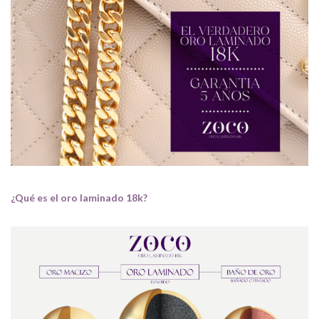
¿Qué es el oro laminado 18k?