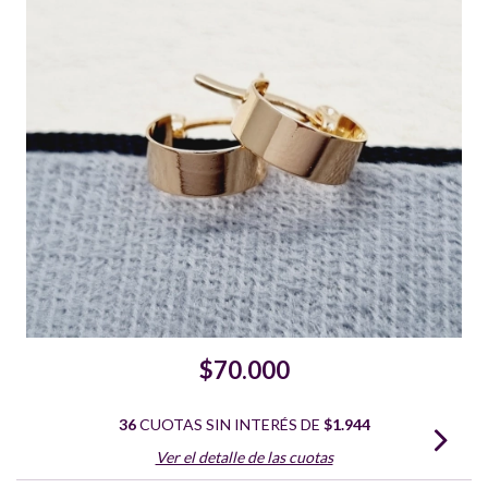
$70.000
36
CUOTAS SIN INTERÉS DE
$1.944
Ver el detalle de las cuotas