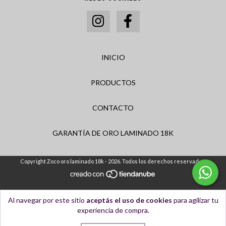
INICIO
PRODUCTOS
CONTACTO
GARANTÍA DE ORO LAMINADO 18K
Copyright Zoco oro laminado 18k - 2026. Todos los derechos reservados.
Al navegar por este sitio
aceptás el uso de cookies
para agilizar tu
experiencia de compra.