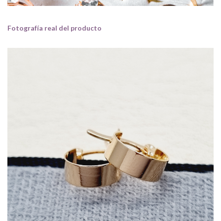
Fotografía real del producto