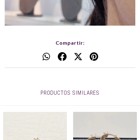
Compartir:
PRODUCTOS SIMILARES