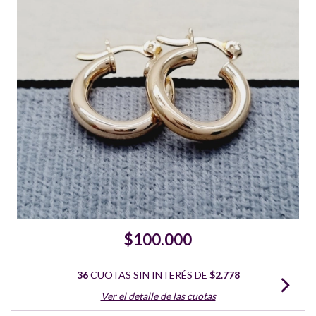
$100.000
36
CUOTAS SIN INTERÉS DE
$2.778
Ver el detalle de las cuotas