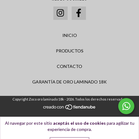
INICIO
PRODUCTOS
CONTACTO
GARANTÍA DE ORO LAMINADO 18K
Copyright Zoco oro laminado 18k - 2026. Todos los derechos reservados.
Al navegar por este sitio
aceptás el uso de cookies
para agilizar tu
experiencia de compra.