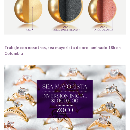
Trabaje con nosotros, sea mayorista de oro laminado 18k en
Colombia