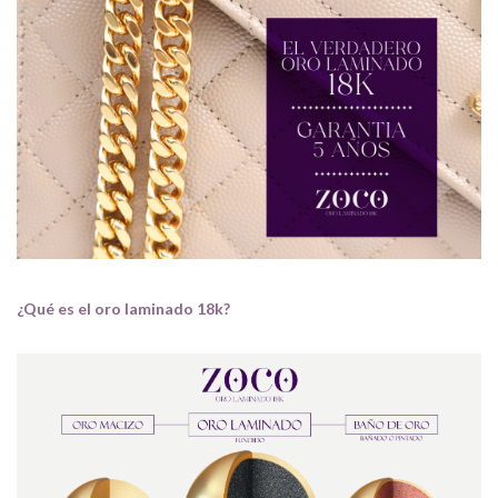
¿Qué es el oro laminado 18k?