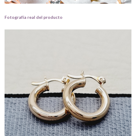
Fotografía real del producto